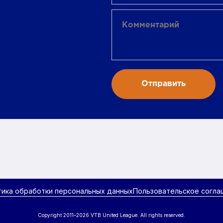
тика обработки персональных данных
Пользовательское согла
Copyright 2011–2026 VTB United League. All rights reserved.