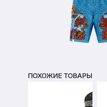
ПОХОЖИЕ ТОВАРЫ