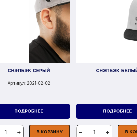
СНЭПБЭК СЕРЫЙ
СНЭПБЭК БЕЛЫ
Артикул: 2021-02-02
ПОДРОБНЕЕ
ПОДРОБНЕЕ
+
−
+
В КОРЗИНУ
В КО