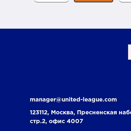
manager@united-league.com
123112, Москва, Пресненская наб
стр.2, офис 4007