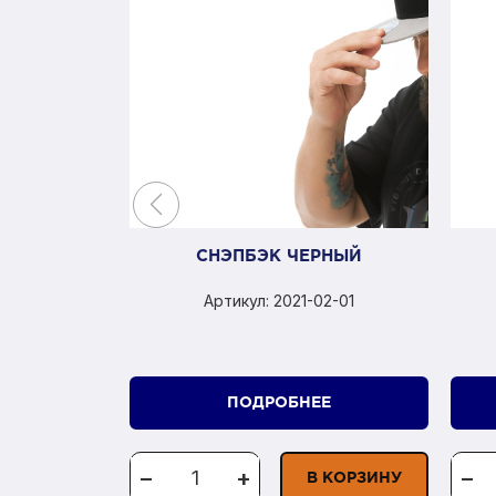
СНЭПБЭК ЧЕРНЫЙ
Артикул: 2021-02-01
ПОДРОБНЕЕ
−
+
−
В КОРЗИНУ